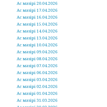
Ас мәзірі 20.04.2026
Ас мәзірі 17.04.2026
Ас мәзірі 16.04.2026
Ас мәзірі 15.04.2026
Ас мәзірі 14.04.2026
Ас мәзірі 13.04.2026
Ас мәзірі 10.04.2026
Ас мәзірі 09.04.2026
Ас мәзірі 08.04.2026
Ас мәзірі 07.04.2026
Ас мәзірі 06.04.2026
Ас мәзірі 03.04.2026
Ас мәзірі 02.04.2026
Ас мәзірі 01.04.2026
Ас мәзірі 31.03.2026