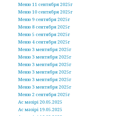
Меню 11 сентября 2025г
Меню 10 сентября 2025г
Меню 9 сентября 2025г
Меню 8 сентября 2025г
Меню 5 сентября 2025г
Меню 4 сентября 2025г
Меню 3 ментября 2025г
Меню 3 ментября 2025г
Меню 3 ментября 2025г
Меню 3 ментября 2025г
Меню 3 ментября 2025г
Меню 3 ментября 2025г
Меню 2 сентября 2025г
Ас мәзірі 20.05.2025
Ас мәзірі 19.05.2025