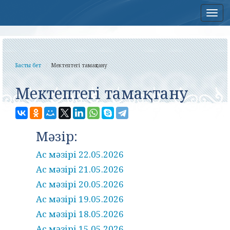
Нав
Басты бет
Мектептегі тамақтану
Мектептегі тамақтану
Мәзір:
Ас мәзірі 22.05.2026
Ас мәзірі 21.05.2026
Ас мәзірі 20.05.2026
Ас мәзірі 19.05.2026
Ас мәзірі 18.05.2026
Ас мәзірі 15.05.2026