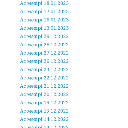
Ас мәзірі 18.01.2023
Ас мәзірі 17.01.2023
Ас мәзірі 16.01.2023
Ас мәзірі 13.01.2023
Ас мәзірі 29.12.2022
Ас мәзірі 28.12.2022
Ас мәзірі 27.12.2022
Ас мәзірі 26.12.2022
Ас мәзірі 23.12.2022
Ас мәзірі 22.12.2022
Ас мәзірі 21.12.2022
Ас мәзірі 20.12.2022
Ас мәзірі 19.12.2022
Ас мәзірі 15.12.2022
Ас мәзірі 14.12.2022
Ас мәзірі 13.12.2022