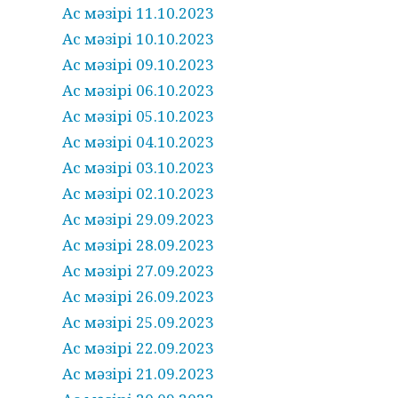
Ас мәзірі 11.10.2023
Ас мәзірі 10.10.2023
Ас мәзірі 09.10.2023
Ас мәзірі 06.10.2023
Ас мәзірі 05.10.2023
Ас мәзірі 04.10.2023
Ас мәзірі 03.10.2023
Ас мәзірі 02.10.2023
Ас мәзірі 29.09.2023
Ас мәзірі 28.09.2023
Ас мәзірі 27.09.2023
Ас мәзірі 26.09.2023
Ас мәзірі 25.09.2023
Ас мәзірі 22.09.2023
Ас мәзірі 21.09.2023