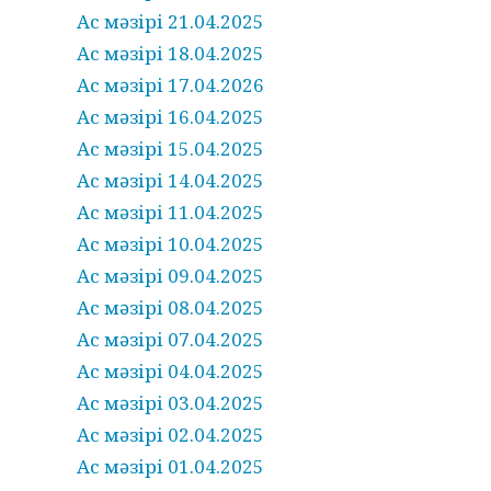
Ас мәзірі 21.04.2025
Ас мәзірі 18.04.2025
Ас мәзірі 17.04.2026
Ас мәзірі 16.04.2025
Ас мәзірі 15.04.2025
Ас мәзірі 14.04.2025
Ас мәзірі 11.04.2025
Ас мәзірі 10.04.2025
Ас мәзірі 09.04.2025
Ас мәзірі 08.04.2025
Ас мәзірі 07.04.2025
Ас мәзірі 04.04.2025
Ас мәзірі 03.04.2025
Ас мәзірі 02.04.2025
Ас мәзірі 01.04.2025