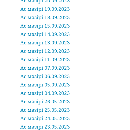
Ас мәзірі 20.09.2023
Ас мәзірі 19.09.2023
Ас мәзірі 18.09.2023
Ас мәзірі 15.09.2023
Ас мәзірі 14.09.2023
Ас мәзірі 13.09.2023
Ас мәзірі 12.09.2023
Ас мәзірі 11.09.2023
Ас мәзірі 07.09.2023
Ас мәзірі 06.09.2023
Ас мәзірі 05.09.2023
Ас мәзірі 04.09.2023
Ас мәзірі 26.05.2023
Ас мәзірі 25.05.2023
Ас мәзірі 24.05.2023
Ас мәзірі 23.05.2023