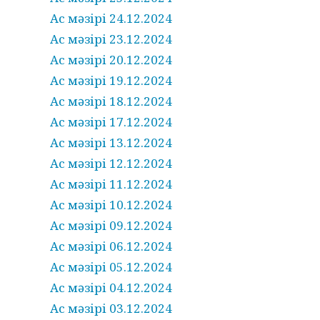
Ас мәзірі 24.12.2024
Ас мәзірі 23.12.2024
Ас мәзірі 20.12.2024
Ас мәзірі 19.12.2024
Ас мәзірі 18.12.2024
Ас мәзірі 17.12.2024
Ас мәзірі 13.12.2024
Ас мәзірі 12.12.2024
Ас мәзірі 11.12.2024
Ас мәзірі 10.12.2024
Ас мәзірі 09.12.2024
Ас мәзірі 06.12.2024
Ас мәзірі 05.12.2024
Ас мәзірі 04.12.2024
Ас мәзірі 03.12.2024