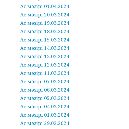
Ас мәзірі 01.04.2024
Ас мәзірі 20.03.2024
Ас мәзірі 19.03.2024
Ас мәзірі 18.03.2024
Ас мәзірі 15.03.2024
Ас мәзірі 14.03.2024
Ас мәзірі 13.03.2024
Ас мәзірі 12.03.2024
Ас мәзірі 11.03.2024
Ас мәзірі 07.03.2024
Ас мәзірі 06.03.2024
Ас мәзірі 05.03.2024
Ас мәзірі 04.03.2024
Ас мәзірі 01.03.2024
Ас мәзірі 29.02.2024