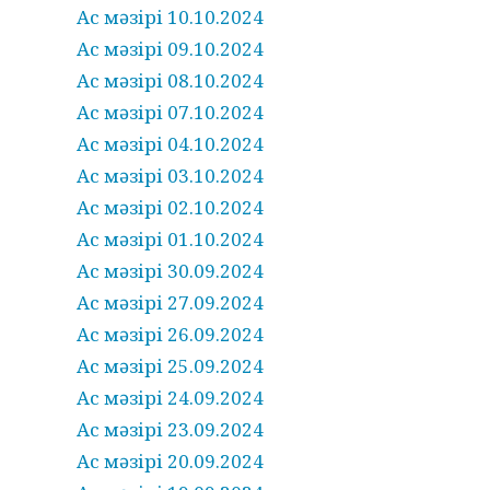
Ас мәзірі 10.10.2024
Ас мәзірі 09.10.2024
Ас мәзірі 08.10.2024
Ас мәзірі 07.10.2024
Ас мәзірі 04.10.2024
Ас мәзірі 03.10.2024
Ас мәзірі 02.10.2024
Ас мәзірі 01.10.2024
Ас мәзірі 30.09.2024
Ас мәзірі 27.09.2024
Ас мәзірі 26.09.2024
Ас мәзірі 25.09.2024
Ас мәзірі 24.09.2024
Ас мәзірі 23.09.2024
Ас мәзірі 20.09.2024