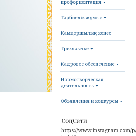
профориентация
Тәрбиелік жұмыс
Қамқоршылық кенес
Трехязычье
Кадровое обеспечение
Нормотворческая
деятельность
Объявления и конкурсы
СоцСети
https://www.instagram.com/p