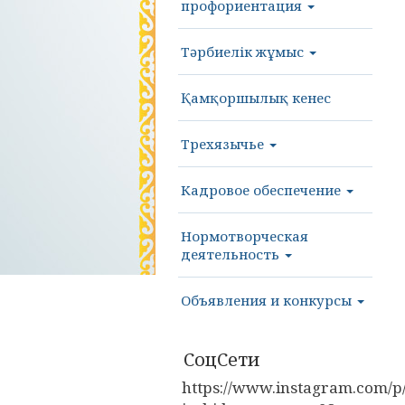
профориентация
Тәрбиелік жұмыс
Қамқоршылық кенес
Трехязычье
Кадровое обеспечение
Нормотворческая
деятельность
Объявления и конкурсы
СоцСети
https://www.instagram.com/p